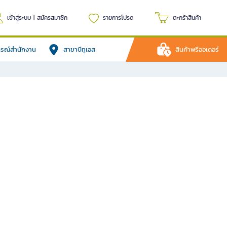
เข้าสู่ระบบ
|
สมัครสมาชิก
รายการโปรด
ตะกร้าสินค้า
ปกรณ์สำนักงาน
สาขาบีทูเอส
สินค้าพรีออเดอร์