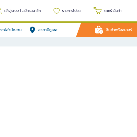
เข้าสู่ระบบ
|
สมัครสมาชิก
รายการโปรด
ตะกร้าสินค้า
ปกรณ์สำนักงาน
สาขาบีทูเอส
สินค้าพรีออเดอร์