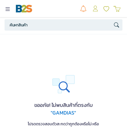
ขออภัย! ไม่พบสินค้าที่ตรงกับ
"GAMDIAS"
โปรดตรวจสอบตัวสะกดว่าถูกต้องหรือไม่ หรือ