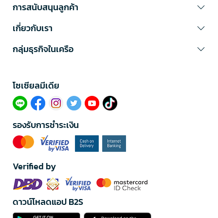
การสนับสนุนลูกค้า
เกี่ยวกับเรา
กลุ่มธุรกิจในเครือ
โซเซียลมีเดีย​
รองรับการชำระเงิน
Verified by
ดาวน์โหลดแอป B2S