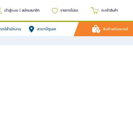
เข้าสู่ระบบ
|
สมัครสมาชิก
รายการโปรด
ตะกร้าสินค้า
ปกรณ์สำนักงาน
สาขาบีทูเอส
สินค้าพรีออเดอร์