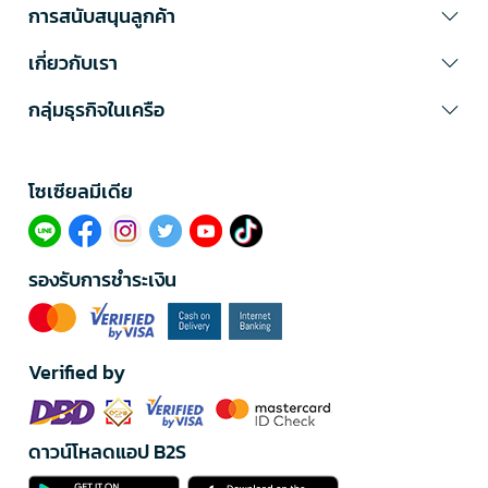
การสนับสนุนลูกค้า
เกี่ยวกับเรา
กลุ่มธุรกิจในเครือ
โซเซียลมีเดีย​
รองรับการชำระเงิน
Verified by
ดาวน์โหลดแอป B2S