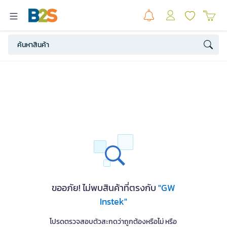
ขออภัย! ไม่พบสินค้าที่ตรงกับ
"GW
Instek"
โปรดตรวจสอบตัวสะกดว่าถูกต้องหรือไม่ หรือ