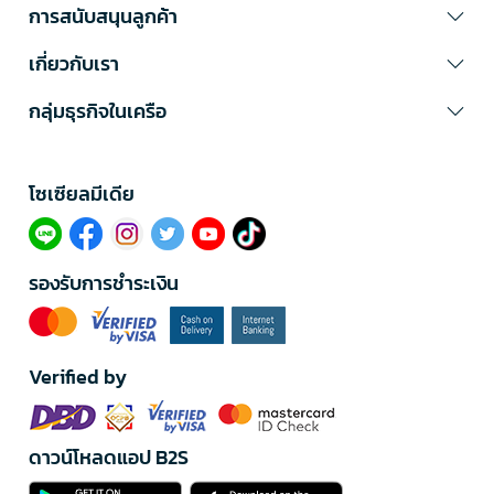
การสนับสนุนลูกค้า
เกี่ยวกับเรา
กลุ่มธุรกิจในเครือ
โซเซียลมีเดีย​
รองรับการชำระเงิน
Verified by
ดาวน์โหลดแอป B2S