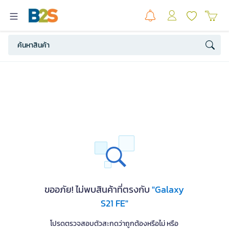
ขออภัย! ไม่พบสินค้าที่ตรงกับ
"Galaxy
S21 FE"
โปรดตรวจสอบตัวสะกดว่าถูกต้องหรือไม่ หรือ