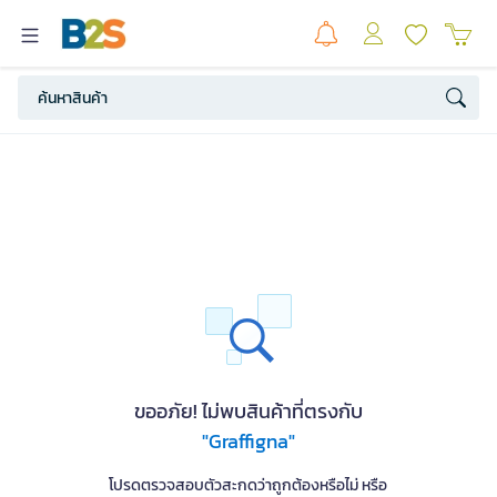
ขออภัย! ไม่พบสินค้าที่ตรงกับ
"Graffigna"
โปรดตรวจสอบตัวสะกดว่าถูกต้องหรือไม่ หรือ