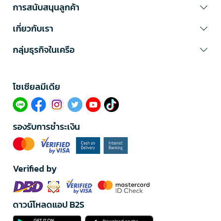
การสนับสนุนลูกค้า
เกี่ยวกับเรา
กลุ่มธุรกิจในเครือ
โซเซียลมีเดีย​
รองรับการชำระเงิน
Verified by
ดาวน์โหลดแอป B2S