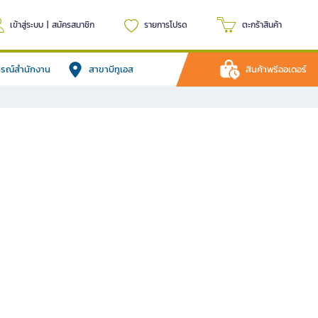
เข้าสู่ระบบ
|
สมัครสมาชิก
รายการโปรด
ตะกร้าสินค้า
ปกรณ์สำนักงาน
สาขาบีทูเอส
สินค้าพรีออเดอร์