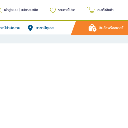
เข้าสู่ระบบ
|
สมัครสมาชิก
รายการโปรด
ตะกร้าสินค้า
ปกรณ์สำนักงาน
สาขาบีทูเอส
สินค้าพรีออเดอร์