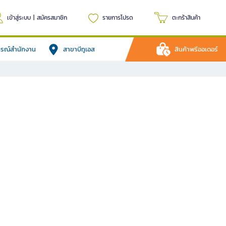
เข้าสู่ระบบ
|
สมัครสมาชิก
รายการโปรด
ตะกร้าสินค้า
ปกรณ์สำนักงาน
สาขาบีทูเอส
สินค้าพรีออเดอร์