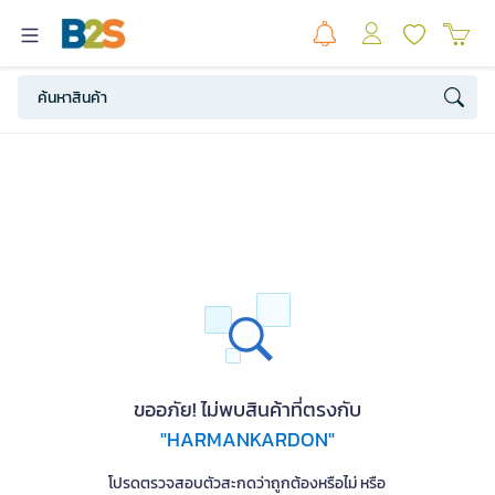
ขออภัย! ไม่พบสินค้าที่ตรงกับ
"HARMANKARDON"
โปรดตรวจสอบตัวสะกดว่าถูกต้องหรือไม่ หรือ