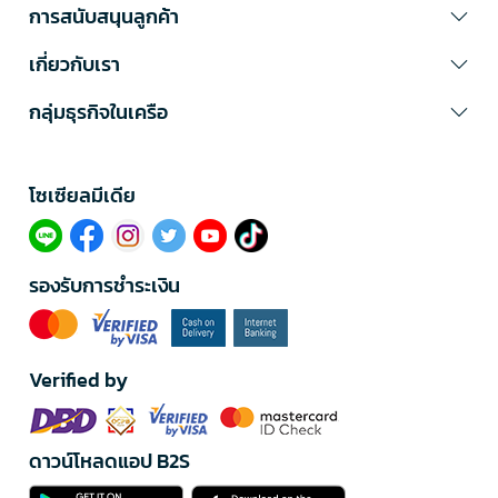
การสนับสนุนลูกค้า
เกี่ยวกับเรา
กลุ่มธุรกิจในเครือ
โซเซียลมีเดีย​
รองรับการชำระเงิน
Verified by
ดาวน์โหลดแอป B2S