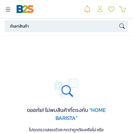
ขออภัย! ไม่พบสินค้าที่ตรงกับ
"HOME
BARISTA"
โปรดตรวจสอบตัวสะกดว่าถูกต้องหรือไม่ หรือ