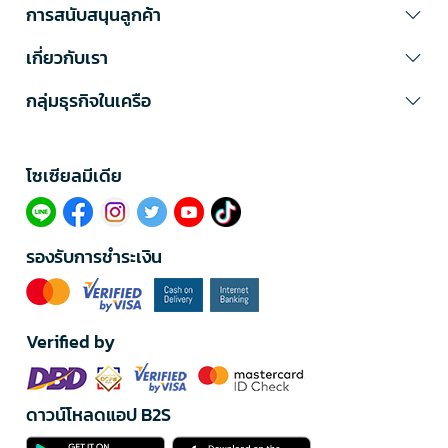
การสนับสนุนลูกค้า
เกี่ยวกับเรา
กลุ่มธุรกิจในเครือ
โซเซียลมีเดีย​
รองรับการชำระเงิน
Verified by
ดาวน์โหลดแอป B2S