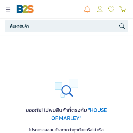
ขออภัย! ไม่พบสินค้าที่ตรงกับ
"HOUSE
OF MARLEY"
โปรดตรวจสอบตัวสะกดว่าถูกต้องหรือไม่ หรือ