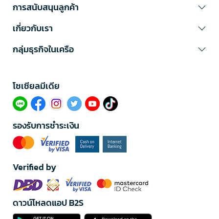
การสนับสนุนลูกค้า
เกี่ยวกับเรา
กลุ่มธุรกิจในเครือ
โซเซียลมีเดีย​
รองรับการชำระเงิน
Verified by
ดาวน์โหลดแอป B2S