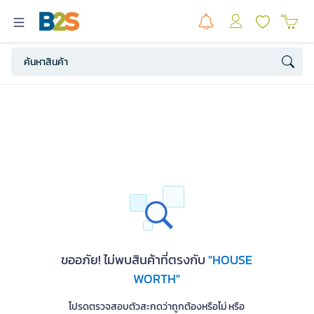
ขออภัย! ไม่พบสินค้าที่ตรงกับ
"HOUSE
WORTH"
โปรดตรวจสอบตัวสะกดว่าถูกต้องหรือไม่ หรือ