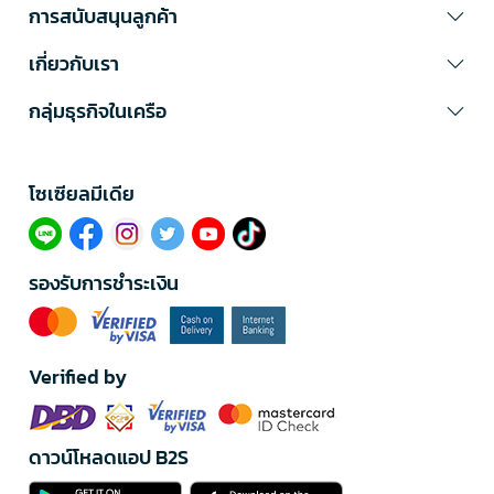
การสนับสนุนลูกค้า
เกี่ยวกับเรา
กลุ่มธุรกิจในเครือ
โซเซียลมีเดีย​
รองรับการชำระเงิน
Verified by
ดาวน์โหลดแอป B2S