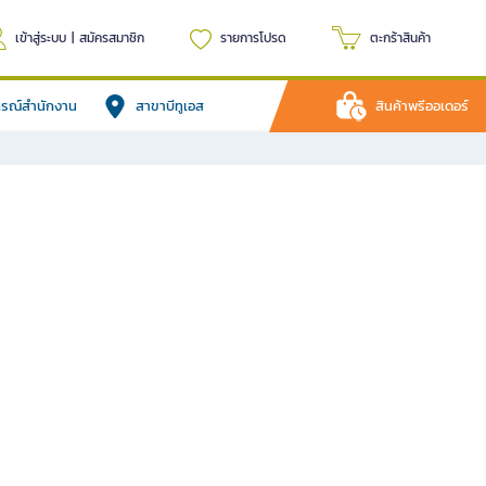
เข้าสู่ระบบ
|
สมัครสมาชิก
รายการโปรด
ตะกร้าสินค้า
ปกรณ์สำนักงาน
สาขาบีทูเอส
สินค้าพรีออเดอร์