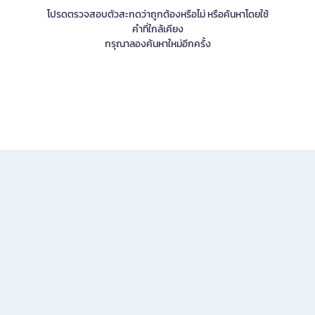
โปรดตรวจสอบตัวสะกดว่าถูกต้องหรือไม่ หรือค้นหาโดยใช้
คำที่ใกล้เคียง
กรุณาลองค้นหาใหม่อีกครั้ง