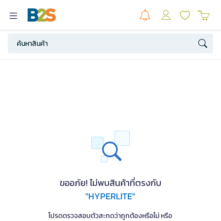
ขออภัย! ไม่พบสินค้าที่ตรงกับ
"HYPERLITE"
โปรดตรวจสอบตัวสะกดว่าถูกต้องหรือไม่ หรือ