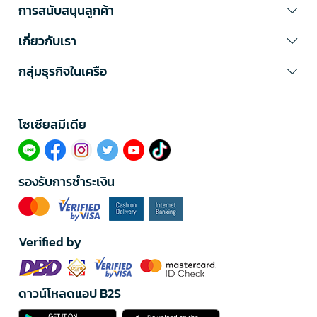
การสนับสนุนลูกค้า
เกี่ยวกับเรา
กลุ่มธุรกิจในเครือ
โซเซียลมีเดีย​
รองรับการชำระเงิน
Verified by
ดาวน์โหลดแอป B2S