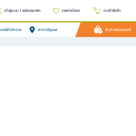
เข้าสู่ระบบ
|
สมัครสมาชิก
รายการโปรด
ตะกร้าสินค้า
ปกรณ์สำนักงาน
สาขาบีทูเอส
สินค้าพรีออเดอร์