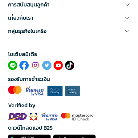
การสนับสนุนลูกค้า
เกี่ยวกับเรา
กลุ่มธุรกิจในเครือ
โซเซียลมีเดีย​
รองรับการชำระเงิน
Verified by
ดาวน์โหลดแอป B2S