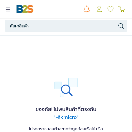
ขออภัย! ไม่พบสินค้าที่ตรงกับ
"Hikmicro"
โปรดตรวจสอบตัวสะกดว่าถูกต้องหรือไม่ หรือ