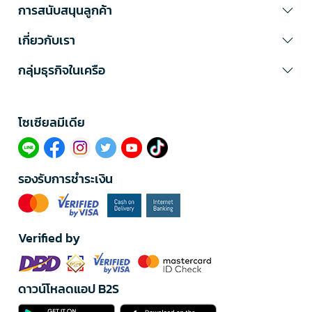
การสนับสนุนลูกค้า
เกี่ยวกับเรา
กลุ่มธุรกิจในเครือ
โซเซียลมีเดีย​
รองรับการชำระเงิน
Verified by
ดาวน์โหลดแอป B2S