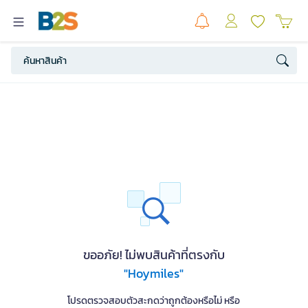
ขออภัย! ไม่พบสินค้าที่ตรงกับ
"Hoymiles"
โปรดตรวจสอบตัวสะกดว่าถูกต้องหรือไม่ หรือ