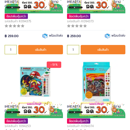
IHEARTART ชุดเฟรมผ้าใบระบายสีตาม
IHEARTART ชุดเฟรมผ้าใบระบายสีตาม
ตัวเลข ลาย AMAZING OCEAN รุ่น
ตัวเลข ลาย DOGS DAY OUT รุ่น 9202M
9206M ขนาด 8 x 10 นิ้ว
ขนาด 8 x 10 นิ้ว
ช้อปเพิ่มคุ้มกว่า
ช้อปเพิ่มคุ้มกว่า
รหัสสินค้า K094375
รหัสสินค้า K094373
฿ 259.00
พร้อมจัดส่ง
฿ 259.00
พร้อมจัดส่ง
เพิ่มสินค้า
เพิ่มสินค้า
- 51 %
IHEARTART ชุดผ้าใบระบายสี Fierce
IHEARTART ชุดเฟรมผ้าใบระบายสีตาม
Dragons รุ่น 9302 พร้อมปากกาสีน้ำ 12 สี
ตัวเลข ลาย WILD HORSES รุ่น 9205M
ขนาด 8 x 10 นิ้ว
ช้อปเพิ่มคุ้มกว่า
ช้อปเพิ่มคุ้มกว่า
รหัสสินค้า 1094253
รหัสสินค้า K094374