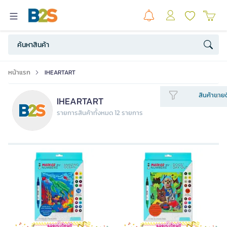
หน้าแรก
IHEARTART
สินค้าขายด
IHEARTART
รายการสินค้าทั้งหมด 12 รายการ