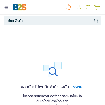
ขออภัย! ไม่พบสินค้าที่ตรงกับ
"INWIN"
โปรดตรวจสอบตัวสะกดว่าถูกต้องหรือไม่ หรือ
ค้นหาโดยใช้คำที่ใกล้เคียง