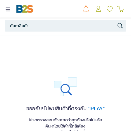
ขออภัย! ไม่พบสินค้าที่ตรงกับ
"IPLAY"
โปรดตรวจสอบตัวสะกดว่าถูกต้องหรือไม่ หรือ
ค้นหาโดยใช้คำที่ใกล้เคียง