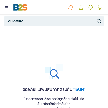
ขออภัย! ไม่พบสินค้าที่ตรงกับ
"ISUN"
โปรดตรวจสอบตัวสะกดว่าถูกต้องหรือไม่ หรือ
ค้นหาโดยใช้คำที่ใกล้เคียง