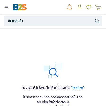
ขออภัย! ไม่พบสินค้าที่ตรงกับ
"Isslim"
โปรดตรวจสอบตัวสะกดว่าถูกต้องหรือไม่ หรือ
ค้นหาโดยใช้คำที่ใกล้เคียง