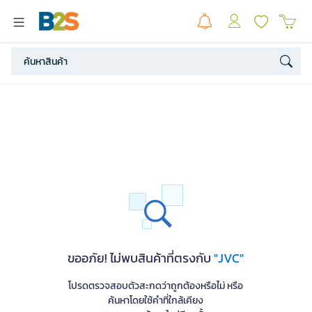
ขออภัย! ไม่พบสินค้าที่ตรงกับ
"JVC"
โปรดตรวจสอบตัวสะกดว่าถูกต้องหรือไม่ หรือ
ค้นหาโดยใช้คำที่ใกล้เคียง