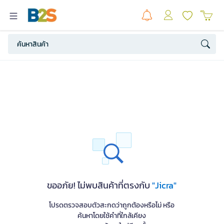
ขออภัย! ไม่พบสินค้าที่ตรงกับ
"Jicra"
โปรดตรวจสอบตัวสะกดว่าถูกต้องหรือไม่ หรือ
ค้นหาโดยใช้คำที่ใกล้เคียง