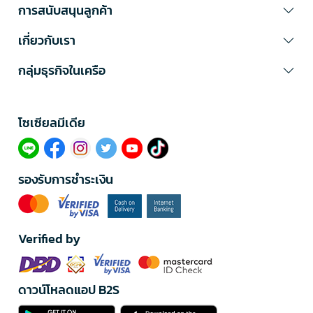
การสนับสนุนลูกค้า
เกี่ยวกับเรา
กลุ่มธุรกิจในเครือ
โซเซียลมีเดีย​
รองรับการชำระเงิน
Verified by
ดาวน์โหลดแอป B2S