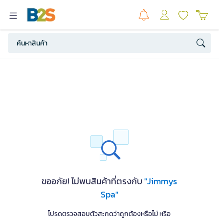
ขออภัย! ไม่พบสินค้าที่ตรงกับ
"Jimmys
Spa"
โปรดตรวจสอบตัวสะกดว่าถูกต้องหรือไม่ หรือ