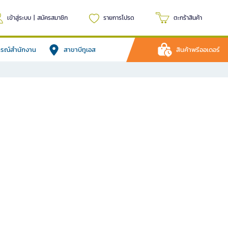
เข้าสู่ระบบ
|
สมัครสมาชิก
รายการโปรด
ตะกร้าสินค้า
ปกรณ์สำนักงาน
สาขาบีทูเอส
สินค้าพรีออเดอร์