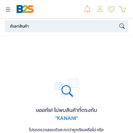
ขออภัย! ไม่พบสินค้าที่ตรงกับ
"KANANI"
โปรดตรวจสอบตัวสะกดว่าถูกต้องหรือไม่ หรือ