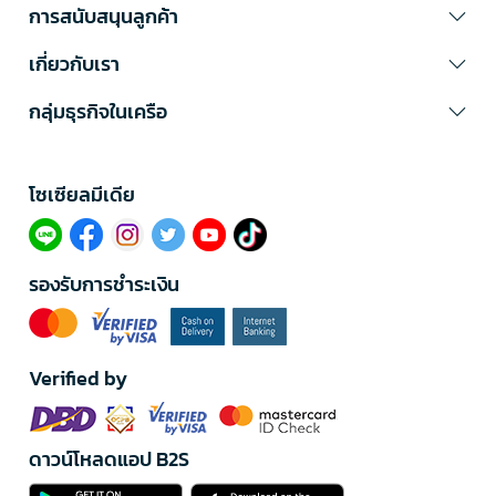
การสนับสนุนลูกค้า
เกี่ยวกับเรา
กลุ่มธุรกิจในเครือ
โซเซียลมีเดีย​
รองรับการชำระเงิน
Verified by
ดาวน์โหลดแอป B2S