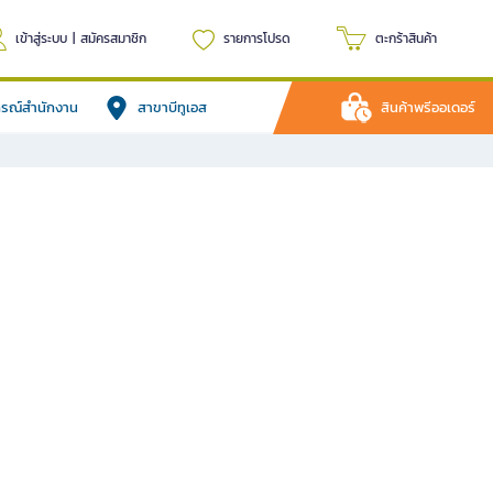
เข้าสู่ระบบ
|
สมัครสมาชิก
รายการโปรด
ตะกร้าสินค้า
ปกรณ์สำนักงาน
สาขาบีทูเอส
สินค้าพรีออเดอร์