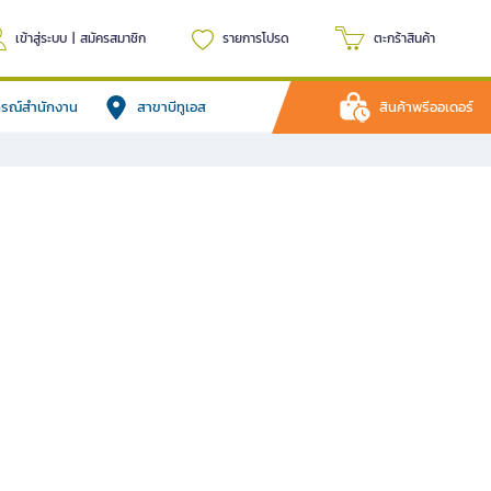
เข้าสู่ระบบ
|
สมัครสมาชิก
รายการโปรด
ตะกร้าสินค้า
ปกรณ์สำนักงาน
สาขาบีทูเอส
สินค้าพรีออเดอร์