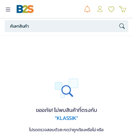
ขออภัย! ไม่พบสินค้าที่ตรงกับ
"KLASSIK"
โปรดตรวจสอบตัวสะกดว่าถูกต้องหรือไม่ หรือ