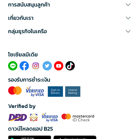
การสนับสนุนลูกค้า
เกี่ยวกับเรา
กลุ่มธุรกิจในเครือ
โซเซียลมีเดีย​
รองรับการชำระเงิน
Verified by
ดาวน์โหลดแอป B2S