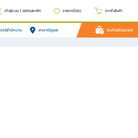
เข้าสู่ระบบ
|
สมัครสมาชิก
รายการโปรด
ตะกร้าสินค้า
ปกรณ์สำนักงาน
สาขาบีทูเอส
สินค้าพรีออเดอร์