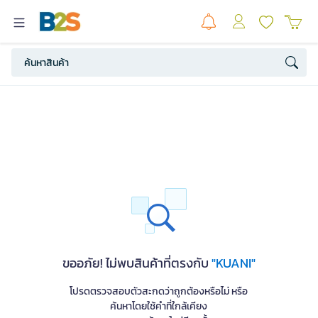
ขออภัย! ไม่พบสินค้าที่ตรงกับ
"KUANI"
โปรดตรวจสอบตัวสะกดว่าถูกต้องหรือไม่ หรือ
ค้นหาโดยใช้คำที่ใกล้เคียง