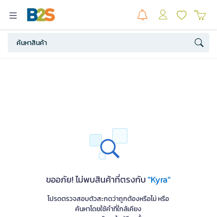
ขออภัย! ไม่พบสินค้าที่ตรงกับ
"Kyra"
โปรดตรวจสอบตัวสะกดว่าถูกต้องหรือไม่ หรือ
ค้นหาโดยใช้คำที่ใกล้เคียง