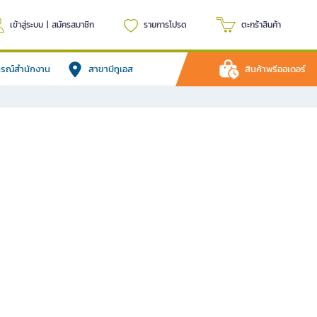
เข้าสู่ระบบ
|
สมัครสมาชิก
รายการโปรด
ตะกร้าสินค้า
ปกรณ์สำนักงาน
สาขาบีทูเอส
สินค้าพรีออเดอร์