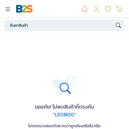
ขออภัย! ไม่พบสินค้าที่ตรงกับ
"LEOBOG"
โปรดตรวจสอบตัวสะกดว่าถูกต้องหรือไม่ หรือ