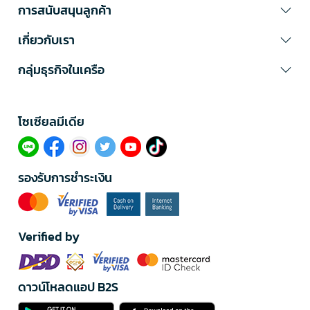
การสนับสนุนลูกค้า
เกี่ยวกับเรา
กลุ่มธุรกิจในเครือ
โซเซียลมีเดีย​
รองรับการชำระเงิน
Verified by
ดาวน์โหลดแอป B2S