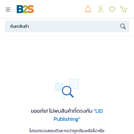
ขออภัย! ไม่พบสินค้าที่ตรงกับ
"LID
Publishing"
โปรดตรวจสอบตัวสะกดว่าถูกต้องหรือไม่ หรือ