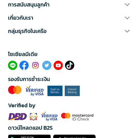
การสนับสนุนลูกค้า
เกี่ยวกับเรา
กลุ่มธุรกิจในเครือ
โซเซียลมีเดีย​
รองรับการชำระเงิน
Verified by
ดาวน์โหลดแอป B2S