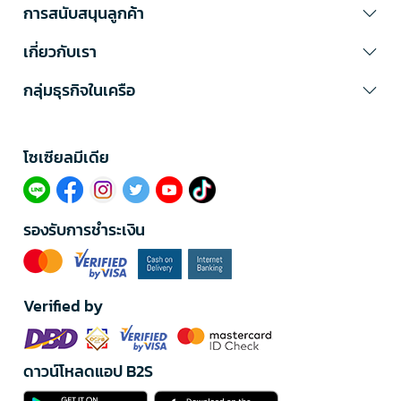
การสนับสนุนลูกค้า
เกี่ยวกับเรา
กลุ่มธุรกิจในเครือ
โซเซียลมีเดีย​
รองรับการชำระเงิน
Verified by
ดาวน์โหลดแอป B2S