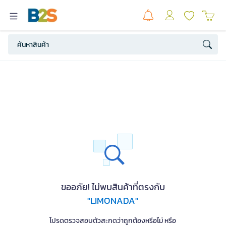
ขออภัย! ไม่พบสินค้าที่ตรงกับ
"LIMONADA"
โปรดตรวจสอบตัวสะกดว่าถูกต้องหรือไม่ หรือ