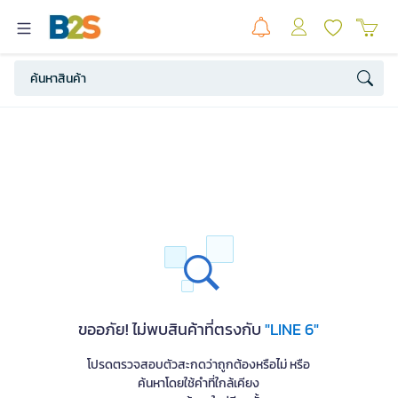
ขออภัย! ไม่พบสินค้าที่ตรงกับ
"LINE 6"
โปรดตรวจสอบตัวสะกดว่าถูกต้องหรือไม่ หรือ
ค้นหาโดยใช้คำที่ใกล้เคียง