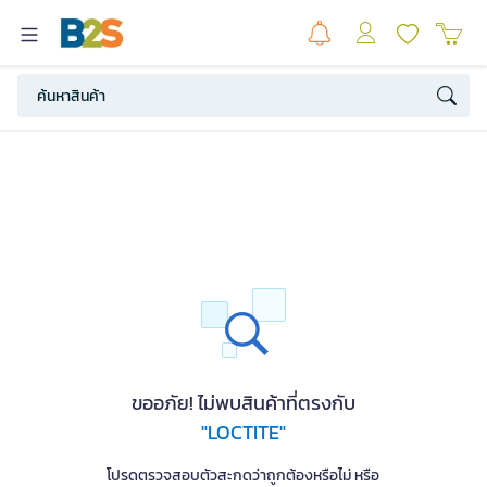
ขออภัย! ไม่พบสินค้าที่ตรงกับ
"LOCTITE"
โปรดตรวจสอบตัวสะกดว่าถูกต้องหรือไม่ หรือ