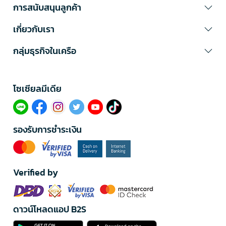
การสนับสนุนลูกค้า
เกี่ยวกับเรา
กลุ่มธุรกิจในเครือ
โซเซียลมีเดีย​
รองรับการชำระเงิน
Verified by
ดาวน์โหลดแอป B2S