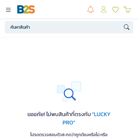
ขออภัย! ไม่พบสินค้าที่ตรงกับ
"LUCKY
PRO"
โปรดตรวจสอบตัวสะกดว่าถูกต้องหรือไม่ หรือ