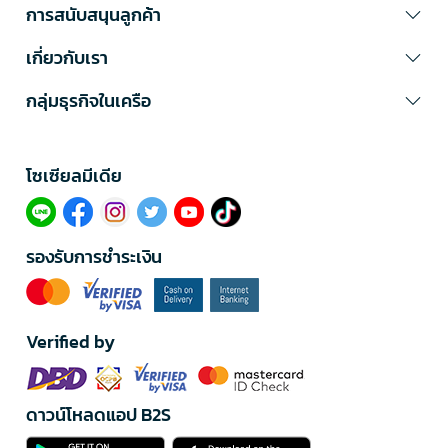
การสนับสนุนลูกค้า
เกี่ยวกับเรา
กลุ่มธุรกิจในเครือ
โซเซียลมีเดีย​
รองรับการชำระเงิน
Verified by
ดาวน์โหลดแอป B2S