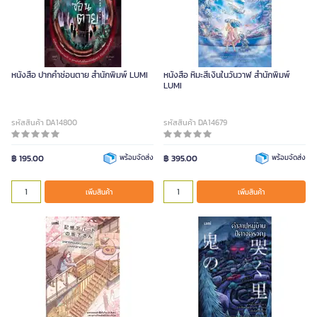
หนังสือ ปากคําซ่อนตาย สำนักพิมพ์ LUMI
หนังสือ หิมะสีเงินในวันวาฬ สำนักพิมพ์
LUMI
รหัสสินค้า DA14800
รหัสสินค้า DA14679
฿ 195.00
พร้อมจัดส่ง
฿ 395.00
พร้อมจัดส่ง
เพิ่มสินค้า
เพิ่มสินค้า