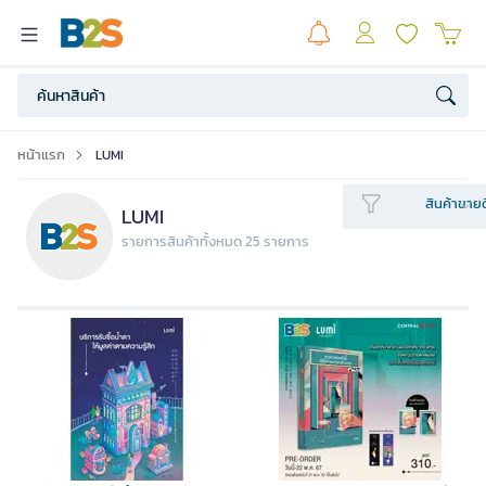
หน้าแรก
LUMI
สินค้าขายด
LUMI
รายการสินค้าทั้งหมด 25 รายการ