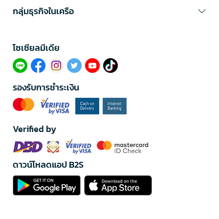
กลุ่มธุรกิจในเครือ
โซเซียลมีเดีย​
รองรับการชำระเงิน
Verified by
ดาวน์โหลดแอป B2S