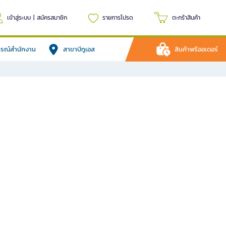
เข้าสู่ระบบ
|
สมัครสมาชิก
รายการโปรด
ตะกร้าสินค้า
ปกรณ์สำนักงาน
สาขาบีทูเอส
สินค้าพรีออเดอร์