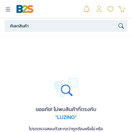
ขออภัย! ไม่พบสินค้าที่ตรงกับ
"LUZINO"
โปรดตรวจสอบตัวสะกดว่าถูกต้องหรือไม่ หรือ