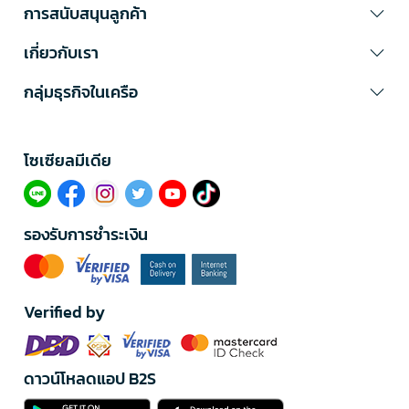
การสนับสนุนลูกค้า
เกี่ยวกับเรา
กลุ่มธุรกิจในเครือ
โซเซียลมีเดีย​
รองรับการชำระเงิน
Verified by
ดาวน์โหลดแอป B2S