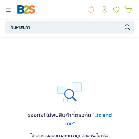
ขออภัย! ไม่พบสินค้าที่ตรงกับ
"Liz and
Joe"
โปรดตรวจสอบตัวสะกดว่าถูกต้องหรือไม่ หรือ