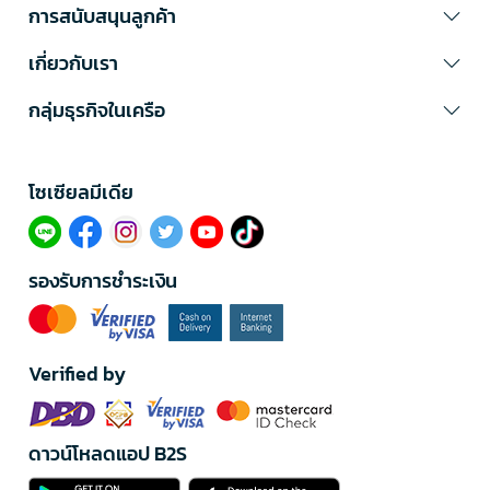
การสนับสนุนลูกค้า
เกี่ยวกับเรา
กลุ่มธุรกิจในเครือ
โซเซียลมีเดีย​
รองรับการชำระเงิน
Verified by
ดาวน์โหลดแอป B2S