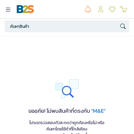
ขออภัย! ไม่พบสินค้าที่ตรงกับ
"M&E"
โปรดตรวจสอบตัวสะกดว่าถูกต้องหรือไม่ หรือ
ค้นหาโดยใช้คำที่ใกล้เคียง