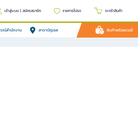
เข้าสู่ระบบ
|
สมัครสมาชิก
รายการโปรด
ตะกร้าสินค้า
ปกรณ์สำนักงาน
สาขาบีทูเอส
สินค้าพรีออเดอร์