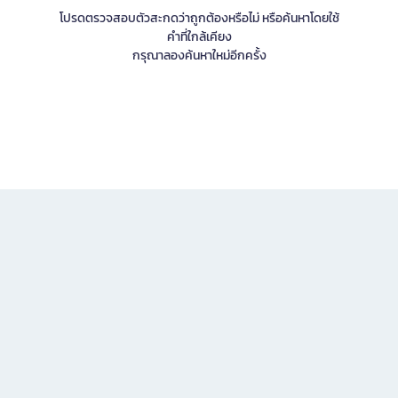
โปรดตรวจสอบตัวสะกดว่าถูกต้องหรือไม่ หรือค้นหาโดยใช้
คำที่ใกล้เคียง
กรุณาลองค้นหาใหม่อีกครั้ง