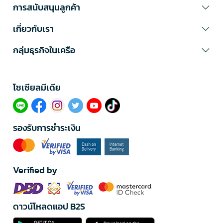
การสนับสนุนลูกค้า
เกี่ยวกับเรา
กลุ่มธุรกิจในเครือ
โซเซียลมีเดีย​
รองรับการชำระเงิน
Verified by
ดาวน์โหลดแอป B2S