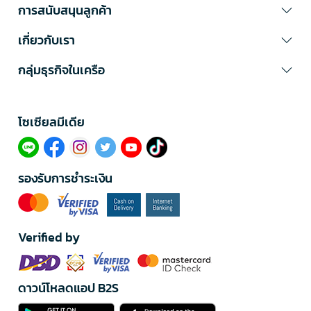
การสนับสนุนลูกค้า
เกี่ยวกับเรา
กลุ่มธุรกิจในเครือ
โซเซียลมีเดีย​
รองรับการชำระเงิน
Verified by
ดาวน์โหลดแอป B2S