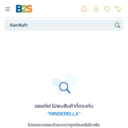
ขออภัย! ไม่พบสินค้าที่ตรงกับ
"MINDERELLA"
โปรดตรวจสอบตัวสะกดว่าถูกต้องหรือไม่ หรือ